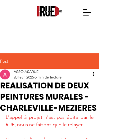
Post
ASSO ASARUE
20 févr. 2025
5 min de lecture
REALISATION DE DEUX
PEINTURES MURALES -
CHARLEVILLE-MEZIERES
L'appel à projet n'est pas édité par le 
RUE, nous ne faisons que le relayer.