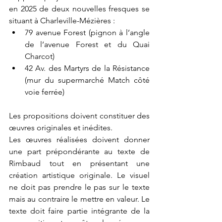
en 2025 de deux nouvelles fresques se 
situant à Charleville-Mézières : 
79 avenue Forest (pignon à l’angle 
de l’avenue Forest et du Quai 
Charcot) 
42 Av. des Martyrs de la Résistance 
(mur du supermarché Match côté 
voie ferrée)
Les propositions doivent constituer des 
œuvres originales et inédites. 
Les œuvres réalisées doivent donner 
une part prépondérante au texte de 
Rimbaud tout en présentant une 
création artistique originale. Le visuel 
ne doit pas prendre le pas sur le texte 
mais au contraire le mettre en valeur. Le 
texte doit faire partie intégrante de la 