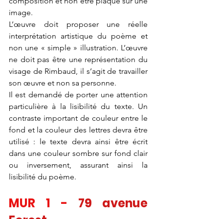
composition et non être plaqué sur une 
image. 
L’œuvre doit proposer une réelle 
interprétation artistique du poème et 
non une « simple » illustration. L’œuvre 
ne doit pas être une représentation du 
visage de Rimbaud, il s’agit de travailler 
son œuvre et non sa personne. 
Il est demandé de porter une attention 
particulière à la lisibilité du texte. Un 
contraste important de couleur entre le 
fond et la couleur des lettres devra être 
utilisé : le texte devra ainsi être écrit 
dans une couleur sombre sur fond clair 
ou inversement, assurant ainsi la 
lisibilité du poème.
MUR 1 - 
79 avenue 