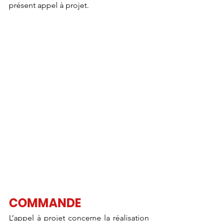
présent appel à projet.
COMMANDE
L’appel à projet concerne la réalisation 