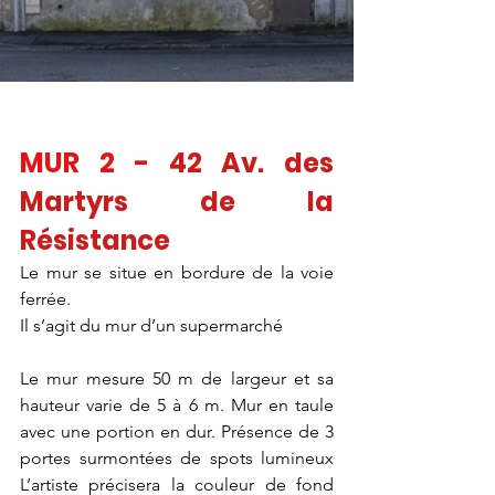
MUR 2 - 
42 Av. des 
Martyrs de la 
Résistance
Le mur se situe en bordure de la voie 
ferrée.
Il s’agit du mur d’un supermarché
Le mur mesure 50 m de largeur et sa 
hauteur varie de 5 à 6 m. Mur en taule 
avec une portion en dur. Présence de 3 
portes surmontées de spots lumineux 
L’artiste précisera la couleur de fond 