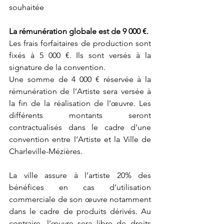
souhaitée
La rémunération globale est de 9 000 €. 
Les frais forfaitaires de production sont 
fixés à 5 000 €. Ils sont versés à la 
signature de la convention. 
Une somme de 4 000 € réservée à la 
rémunération de l’Artiste sera versée à 
la fin de la réalisation de l’œuvre. Les 
différents montants seront 
contractualisés dans le cadre d’une 
convention entre l’Artiste et la Ville de 
Charleville-Mézières. 
La ville assure à l’artiste 20% des 
bénéfices en cas d’utilisation 
commerciale de son œuvre notamment 
dans le cadre de produits dérivés. Au 
contraire, l’œuvre sera libre de droits 