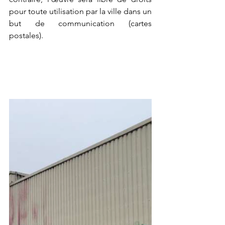
pour toute utilisation par la ville dans un 
but de communication (cartes 
postales).