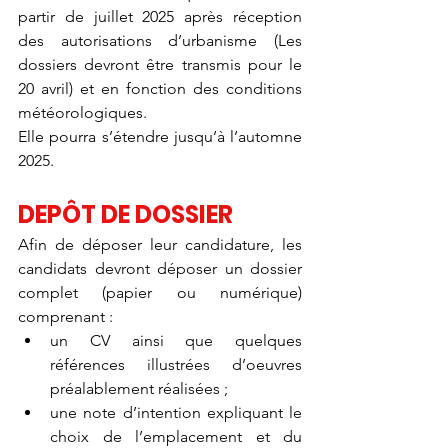
partir de juillet 2025 après réception 
des autorisations d’urbanisme (Les 
dossiers devront être transmis pour le 
20 avril) et en fonction des conditions 
météorologiques. 
Elle pourra s’étendre jusqu’à l’automne 
2025.
DEPÔT DE DOSSIER
Afin de déposer leur candidature, les 
candidats devront déposer un dossier 
complet (papier ou numérique) 
comprenant :
un CV ainsi que quelques 
références illustrées d’oeuvres 
préalablement réalisées ;
une note d’intention expliquant le 
choix de l’emplacement et du 