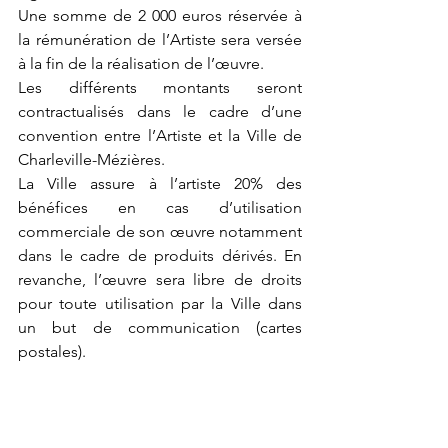
Une somme de 2 000 euros réservée à 
la rémunération de l’Artiste sera versée 
à la fin de la réalisation de l’œuvre. 
Les différents montants seront 
contractualisés dans le cadre d’une 
convention entre l’Artiste et la Ville de 
Charleville-Mézières. 
La Ville assure à l’artiste 20% des 
bénéfices en cas d’utilisation 
commerciale de son œuvre notamment 
dans le cadre de produits dérivés. En 
revanche, l’œuvre sera libre de droits 
pour toute utilisation par la Ville dans 
un but de communication (cartes 
postales).