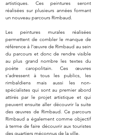
artistiques. Ces peintures seront 
réalisées sur plusieurs années formant 
un nouveau parcours Rimbaud.
Les peintures murales réalisées 
permettent de combler le manque de 
référence à l’œuvre de Rimbaud au sein 
du parcours et donc de rendre visible 
au plus grand nombre les textes du 
poète caropolitain. Ces œuvres 
s’adressent à tous les publics, les 
rimbaldiens mais aussi les non-
spécialistes qui sont au premier abord 
attirés par le projet artistique et qui 
peuvent ensuite aller découvrir la suite 
des œuvres de Rimbaud. Ce parcours 
Rimbaud a également comme objectif 
à terme de faire découvrir aux touristes 
des quartiers méconnus de la ville.