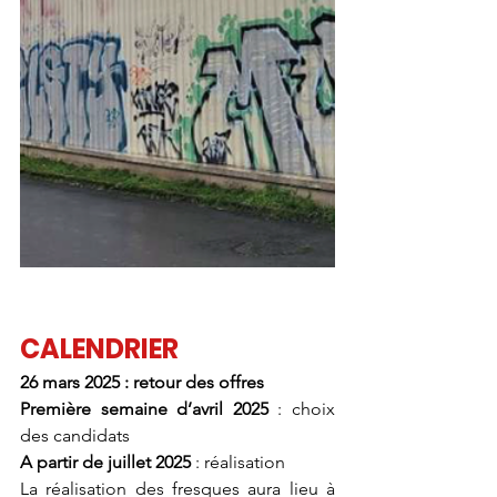
CALENDRIER
26 mars 2025 : retour des offres 
Première semaine d’avril 2025
 : choix 
des candidats 
A partir de juillet 2025
 : réalisation 
La réalisation des fresques aura lieu à 