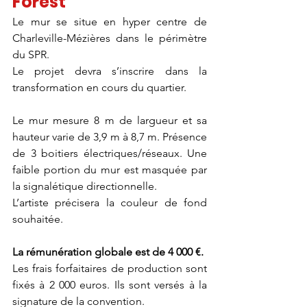
Forest
Le mur se situe en hyper centre de 
Charleville-Mézières dans le périmètre 
du SPR.
Le projet devra s’inscrire dans la 
transformation en cours du quartier.
Le mur mesure 8 m de largueur et sa 
hauteur varie de 3,9 m à 8,7 m. Présence 
de 3 boitiers électriques/réseaux. Une 
faible portion du mur est masquée par 
la signalétique directionnelle.
L’artiste précisera la couleur de fond 
souhaitée.
La rémunération globale est de 4 000 €.
Les frais forfaitaires de production sont 
fixés à 2 000 euros. Ils sont versés à la 
signature de la convention. 