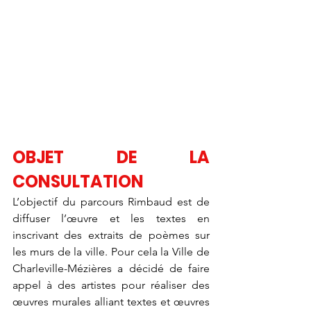
OBJET DE LA 
CONSULTATION
L’objectif du parcours Rimbaud est de 
diffuser l’œuvre et les textes en 
inscrivant des extraits de poèmes sur 
les murs de la ville. Pour cela la Ville de 
Charleville-Mézières a décidé de faire 
appel à des artistes pour réaliser des 
œuvres murales alliant textes et œuvres 