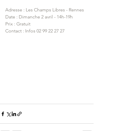
Adresse : Les Champs Libres - Rennes
Date : Dimanche 2 avril - 14h-19h
Prix : Gratuit
Contact : Infos 02 99 22 27 27