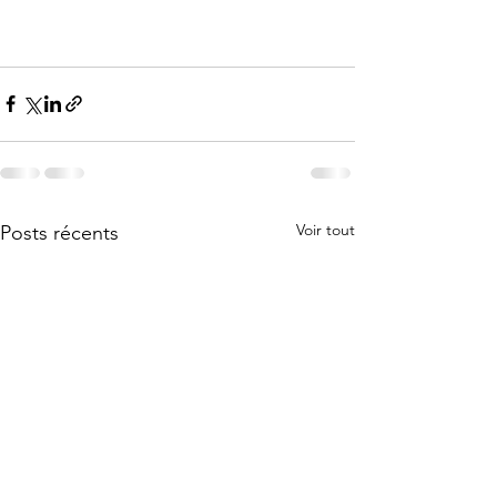
Voir tout
Posts récents