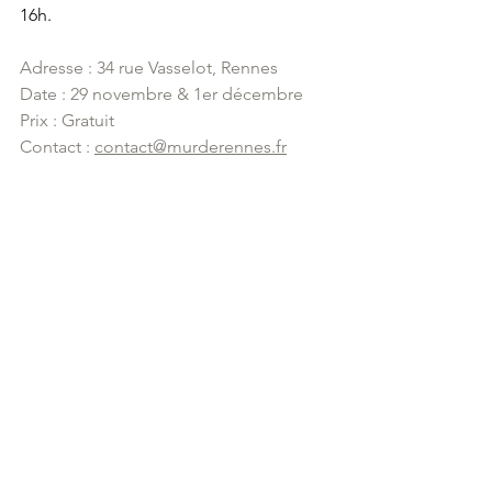
16h.
Adresse : 34 rue Vasselot, Rennes
Date : 29 novembre & 1er décembre
Prix : Gratuit
Contact : 
contact@murderennes.fr