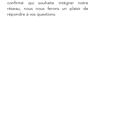
confirmé qui souhaite intégrer notre
réseau, nous nous ferons un plaisir de
répondre à vos questions.
ENVOYER