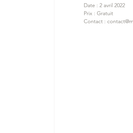
Date : 2 avril 2022
Prix : Gratuit
Contact : contact@m