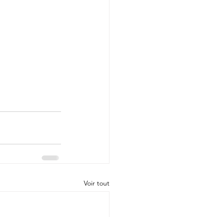
Voir tout