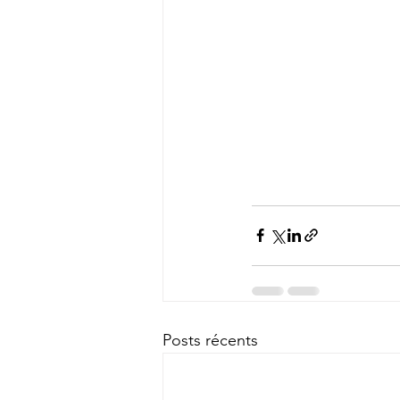
Posts récents