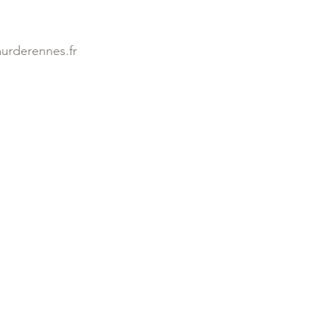
urderennes.fr