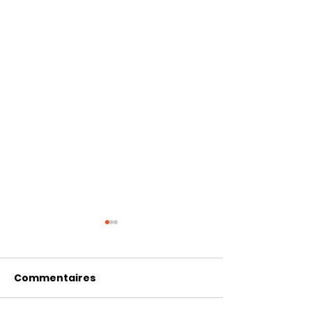
Commentaires