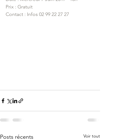
Prix : Gratuit
Contact : Infos 02 99 22 27 27
Voir tout
Posts récents