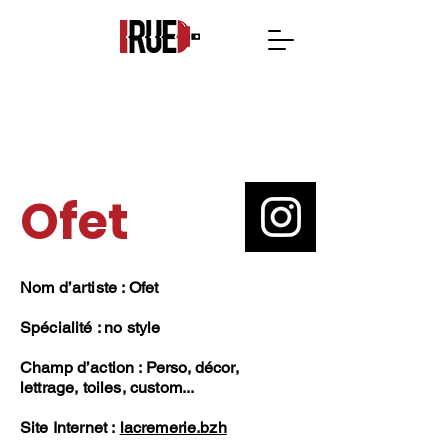
Ofet
Nom d’artiste : Ofet
Spécialité : no style
Champ d’action : Perso, décor,
lettrage, toiles, custom...
Site Internet :
lacremerie.bzh