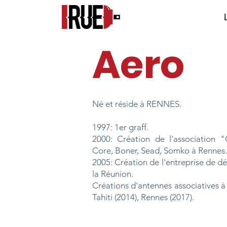
Aero
Né et réside à RENNES.
1997: 1er graff.
2000: Création de l'association "
Core, Boner, Sead, Somko à Rennes.
2005: Création de l'entreprise de d
la Réunion.
Créations d'antennes associatives à
Tahiti (2014), Rennes (2017).