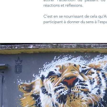
réactions et réflexions.
C’est en se nourrissant de cela qu’
participant à donner du sens à l’espa