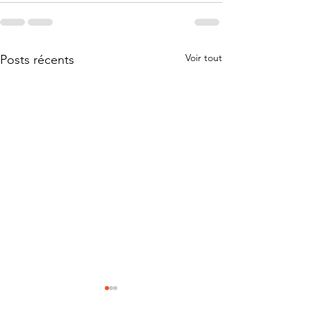
Voir tout
Posts récents