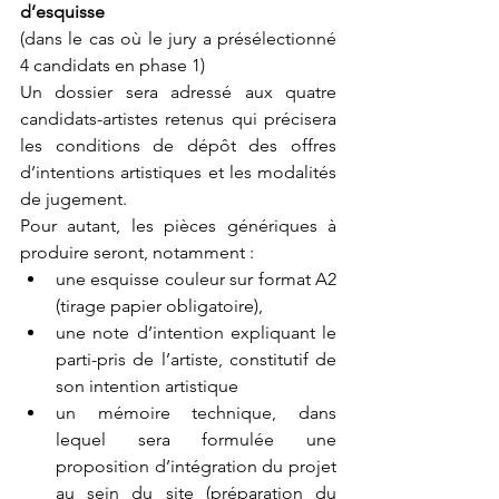
d’esquisse
(dans le cas où le jury a présélectionné 
4 candidats en phase 1)
Un dossier sera adressé aux quatre 
candidats-artistes retenus qui précisera 
les conditions de dépôt des offres 
d’intentions artistiques et les modalités 
de jugement.
Pour autant, les pièces génériques à 
produire seront, notamment :
une esquisse couleur sur format A2 
(tirage papier obligatoire),
une note d’intention expliquant le 
parti-pris de l’artiste, constitutif de 
son intention artistique
un mémoire technique, dans 
lequel sera formulée une 
proposition d’intégration du projet 
au sein du site (préparation du 