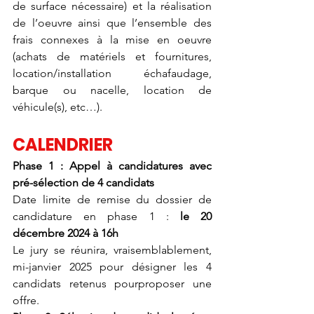
de surface nécessaire) et la réalisation 
de l’oeuvre ainsi que l’ensemble des 
frais connexes à la mise en oeuvre 
(achats de matériels et fournitures, 
location/installation échafaudage, 
barque ou nacelle, location de 
véhicule(s), etc…).
CALENDRIER
Phase 1 : Appel à candidatures avec 
pré-sélection de 4 candidats
Date limite de remise du dossier de 
candidature en phase 1 : 
le 20 
décembre 2024 à 16h
Le jury se réunira, vraisemblablement, 
mi-janvier 2025 pour désigner les 4 
candidats retenus pourproposer une 
offre.