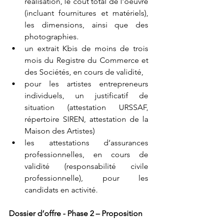
réalisation, le coût total de l’oeuvre 
(incluant fournitures et matériels), 
les dimensions, ainsi que des 
photographies.
un extrait Kbis de moins de trois 
mois du Registre du Commerce et 
des Sociétés, en cours de validité,
pour les artistes entrepreneurs 
individuels, un justificatif de 
situation (attestation URSSAF, 
répertoire SIREN, attestation de la 
Maison des Artistes)
les attestations d’assurances 
professionnelles, en cours de 
validité (responsabilité civile 
professionnelle), pour les 
candidats en activité.
Dossier d’offre - Phase 2 – Proposition 