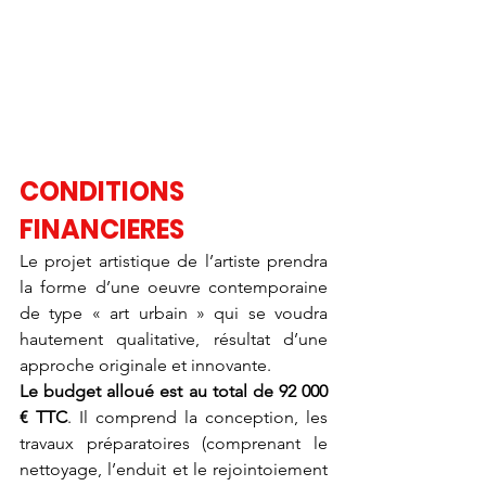
CONDITIONS 
FINANCIERES
Le projet artistique de l’artiste prendra 
la forme d’une oeuvre contemporaine 
de type « art urbain » qui se voudra 
hautement qualitative, résultat d’une 
approche originale et innovante.
Le budget alloué est au total de 92 000 
€ TTC
. Il comprend la conception, les 
travaux préparatoires (comprenant le 
nettoyage, l’enduit et le rejointoiement 