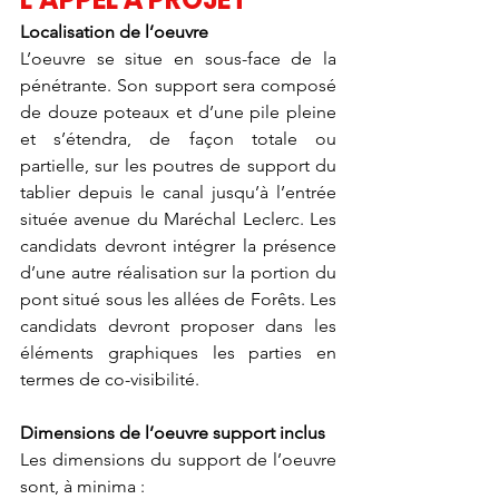
Localisation de l’oeuvre
L’oeuvre se situe en sous-face de la 
pénétrante. Son support sera composé 
de douze poteaux et d’une pile pleine 
et s’étendra, de façon totale ou 
partielle, sur les poutres de support du 
tablier depuis le canal jusqu’à l’entrée 
située avenue du Maréchal Leclerc. Les 
candidats devront intégrer la présence 
d’une autre réalisation sur la portion du 
pont situé sous les allées de Forêts. Les 
candidats devront proposer dans les 
éléments graphiques les parties en 
termes de co-visibilité.
Dimensions de l’oeuvre support inclus
Les dimensions du support de l’oeuvre 
sont, à minima :