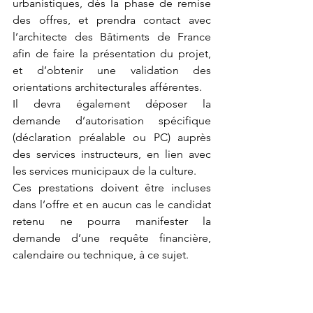
urbanistiques, dès la phase de remise 
des offres, et prendra contact avec 
l’architecte des Bâtiments de France 
afin de faire la présentation du projet, 
et d’obtenir une validation des 
orientations architecturales afférentes.
Il devra également déposer la 
demande d’autorisation spécifique 
(déclaration préalable ou PC) auprès 
des services instructeurs, en lien avec 
les services municipaux de la culture.
Ces prestations doivent être incluses 
dans l’offre et en aucun cas le candidat 
retenu ne pourra manifester la 
demande d’une requête financière, 
calendaire ou technique, à ce sujet.