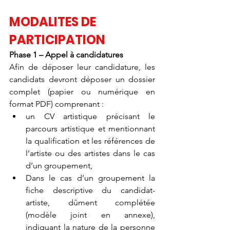
MODALITES DE 
PARTICIPATION
Phase 1 – Appel à candidatures
Afin de déposer leur candidature, les 
candidats devront déposer un dossier 
complet (papier ou numérique en 
format PDF) comprenant :
un CV artistique précisant le 
parcours artistique et mentionnant 
la qualification et les références de 
l’artiste ou des artistes dans le cas 
d’un groupement,
Dans le cas d’un groupement la 
fiche descriptive du candidat-
artiste, dûment complétée 
(modèle joint en annexe), 
indiquant la nature de la personne 