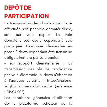
DEPÔT DE 
PARTICIPATION
La transmission des dossiers peut être 
effectuée soit par voie dématérialisée, 
soit par voie papier. La voie 
dématérialisée devra cependant être 
privilégiée. L’esquisse demandée en 
phase 2 devra cependant être transmise 
obligatoirement par voie papier.
- sur support dématérialisé
 : La 
transmission des plis de candidature 
par voie électronique devra s’effectuer 
à l'adresse suivante : http://chalons-
agglo.marches-publics.info/ (référence 
: 24VCU003).
Les conditions générales d’utilisation 
de la plateforme acheteur de la 