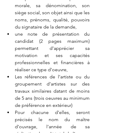
morale, sa dénomination, son 
siège social, son objet ainsi que les 
noms, prénoms, qualité, pouvoirs 
du signataire de la demande,
une note de présentation du 
candidat (2 pages maximum) 
permettant d’apprécier sa 
motivation et ses capacités 
professionnelles et financières à 
réaliser ce type d’oeuvre,
Les références de l’artiste ou du 
groupement d’artistes sur des 
travaux similaires datant de moins 
de 5 ans (trois oeuvres au minimum 
de préférence en extérieur) 
Pour chacune d’elles, seront 
précisés le nom du maître 
d’ouvrage, l’année de sa 