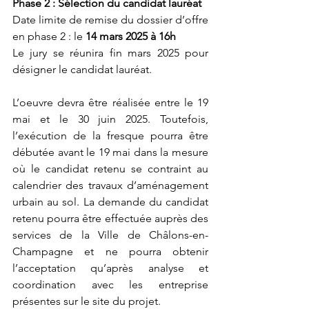
Phase 2 : Sélection du candidat lauréat
Date limite de remise du dossier d’offre 
en phase 2 : le 
14 mars 2025 à 16h
Le jury se réunira fin mars 2025 pour 
désigner le candidat lauréat.
L’oeuvre devra être réalisée entre le 19 
mai et le 30 juin 2025. Toutefois, 
l’exécution de la fresque pourra être 
débutée avant le 19 mai dans la mesure 
où le candidat retenu se contraint au 
calendrier des travaux d’aménagement 
urbain au sol. La demande du candidat 
retenu pourra être effectuée auprès des 
services de la Ville de Châlons-en-
Champagne et ne pourra obtenir 
l’acceptation qu’après analyse et 
coordination avec les entreprise 
présentes sur le site du projet.