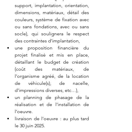
support, implantation, orientation, 
dimensions, matériaux, détail des 
couleurs, système de fixation avec 
ou sans fondations, avec ou sans 
socle), qui soulignera le respect 
des contraintes d’implantation,
une proposition financière du 
projet finalisé et mis en place, 
détaillant le budget de création 
(coût des matériaux, de 
l’organisme agréé, de la location 
de véhicule(s), de nacelle, 
d’impressions diverses, etc…),
un planning de phasage de la 
réalisation et de l’installation de 
l’oeuvre.
livraison de l’oeuvre : au plus tard 
le 30 juin 2025.