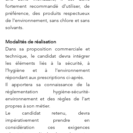
fortement recommandé d’utiliser, de 
préférence, des produits respectueux 
de l’environnement, sans chlore et sans 
solvants.
Modalités de réalisation
Dans sa proposition commerciale et 
technique, le candidat devra intégrer 
les éléments liés à la sécurité, à 
l’hygiène et à l’environnement 
répondant aux prescriptions ci-après.
Il apportera sa connaissance de la 
réglementation hygiène-sécurité-
environnement et des règles de l'art 
propres à son métier.
Le candidat retenu, devra 
impérativement prendre en 
considération ces exigences 