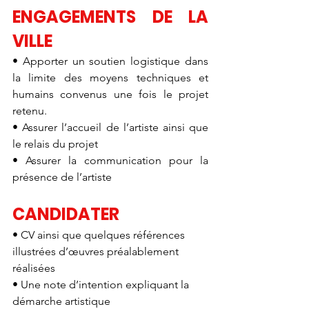
ENGAGEMENTS DE LA 
VILLE
• Apporter un soutien logistique dans 
la limite des moyens techniques et 
humains convenus une fois le projet 
retenu. 
• Assurer l’accueil de l’artiste ainsi que 
le relais du projet 
• Assurer la communication pour la 
présence de l’artiste
CANDIDATER
• CV ainsi que quelques références 
illustrées d’œuvres préalablement 
réalisées 
• Une note d’intention expliquant la 
démarche artistique 