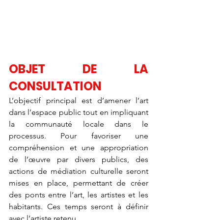
OBJET DE LA 
CONSULTATION
L’objectif principal est d’amener l’art 
dans l’espace public tout en impliquant 
la communauté locale dans le 
processus. Pour favoriser une 
compréhension et une appropriation 
de l’œuvre par divers publics, des 
actions de médiation culturelle seront 
mises en place, permettant de créer 
des ponts entre l’art, les artistes et les 
habitants. Ces temps seront à définir 
avec l’artiste retenu 