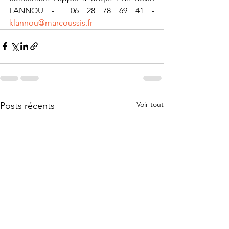
LANNOU -  06 28 78 69 41 -  
klannou@marcoussis.fr
Voir tout
Posts récents