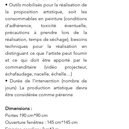
• Outils mobilisés pour la réalisation de 
la proposition artistique, soit les 
consommables en peinture (conditions 
d’adhérence, toxicité éventuelle, 
précautions à prendre lors de la 
réalisation, temps de séchage), besoins 
techniques pour la réalisation en 
distinguant ce que l’artiste peut fournir 
et ce qui doit être apporté par le 
commanditaire (vidéo projecteur, 
échafaudage, nacelle, échelle…) 
• Durée de l’intervention (nombre de 
jours) La production artistique devra 
être considérée comme pérenne
Dimensions : 
Portes 190 cm*90 cm 
Ouverture fenêtres : 145 cm*145 cm 