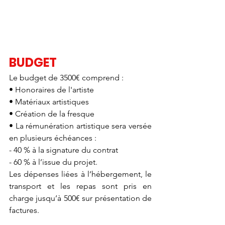
BUDGET
Le budget de 3500€ comprend : 
• Honoraires de l'artiste 
• Matériaux artistiques 
• Création de la fresque 
• La rémunération artistique sera versée 
en plusieurs échéances : 
- 40 % à la signature du contrat 
- 60 % à l’issue du projet. 
Les dépenses liées à l’hébergement, le 
transport et les repas sont pris en 
charge jusqu’à 500€ sur présentation de 
factures.