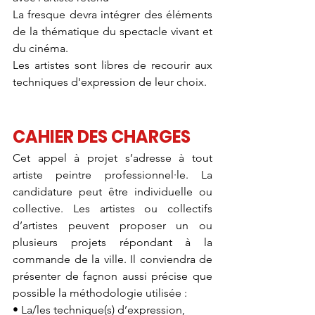
La fresque devra intégrer des éléments 
de la thématique du spectacle vivant et 
du cinéma.
Les artistes sont libres de recourir aux 
techniques d'expression de leur choix.
CAHIER DES CHARGES
Cet appel à projet s’adresse à tout 
artiste peintre professionnel·le. La 
candidature peut être individuelle ou 
collective. Les artistes ou collectifs 
d’artistes peuvent proposer un ou 
plusieurs projets répondant à la 
commande de la ville. Il conviendra de 
présenter de façnon aussi précise que 
possible la méthodologie utilisée : 
• La/les technique(s) d’expression, 