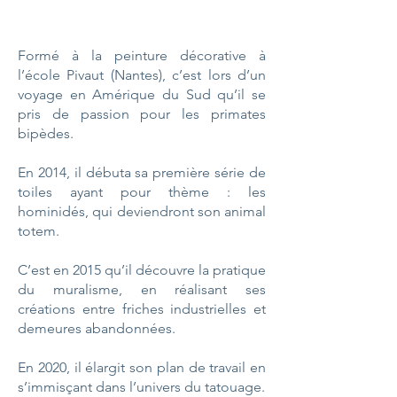
Formé à la peinture décorative à
l’école Pivaut (Nantes), c’est lors d’un
voyage en Amérique du Sud qu’il se
pris de passion pour les primates
bipèdes.
En 2014, il débuta sa première série de
toiles ayant pour thème : les
hominidés, qui deviendront son animal
totem.
C’est en 2015 qu’il découvre la pratique
du muralisme, en réalisant ses
créations entre friches industrielles et
demeures abandonnées.
En 2020, il élargit son plan de travail en
s’immisçant dans l’univers du tatouage.