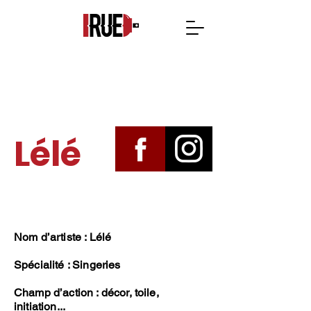
Lélé
Nom d’artiste : Lélé
Spécialité : Singeries
Champ d’action : décor, toile,
initiation...